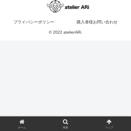
プライバシーポリシー
購入者様お問い合わせ
© 2022 atelierARi.
ホーム
検索
トップ