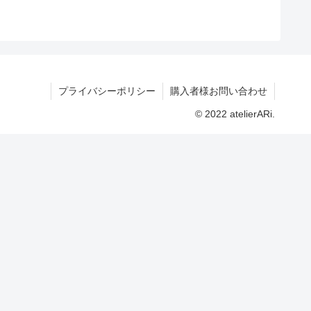
プライバシーポリシー
購入者様お問い合わせ
© 2022 atelierARi.