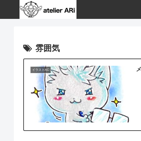
雰囲気
イラストAC