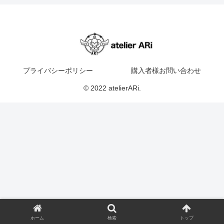
プライバシーポリシー
購入者様お問い合わせ
© 2022 atelierARi.
ホーム
検索
トップ