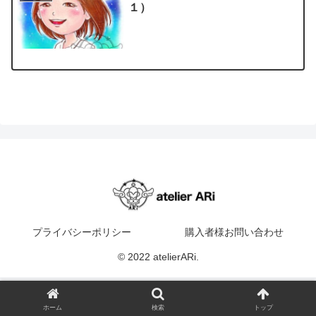
１）
プライバシーポリシー
購入者様お問い合わせ
© 2022 atelierARi.
ホーム
検索
トップ