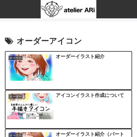
オーダーアイコン
オーダーイラスト紹介
オーダー
アイコンイラスト作成について
オーダー
オーダーイラスト紹介（パート
オーダー