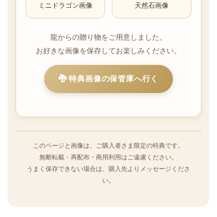
ミニドラゴン画像
天然石画像
龍からの贈り物をご用意しました。
お好きな画像を保存してお楽しみください。
🐉 特典画像の保管庫へ行く
このページと画像は、ご購入者さま限定の特典です。
無断転載・再配布・商用利用はご遠慮ください。
うまく保存できない場合は、購入先よりメッセージくださ
い。