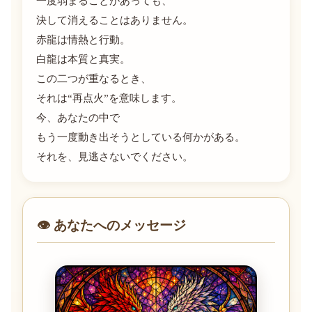
一度弱まることがあっても、
決して消えることはありません。
赤龍は情熱と行動。
白龍は本質と真実。
この二つが重なるとき、
それは“再点火”を意味します。
今、あなたの中で
もう一度動き出そうとしている何かがある。
それを、見逃さないでください。
👁 あなたへのメッセージ