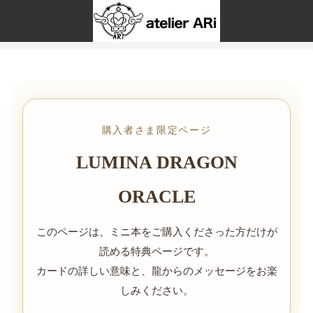
購入者さま限定ページ
LUMINA DRAGON
ORACLE
このページは、ミニ本をご購入くださった方だけが
読める特典ページです。
カードの詳しい意味と、龍からのメッセージをお楽
しみください。