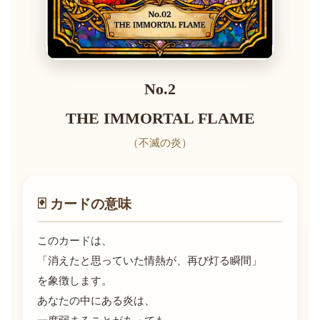
No.2
THE IMMORTAL FLAME
（不滅の炎）
🃏 カードの意味
このカードは、
「消えたと思っていた情熱が、再び灯る瞬間」
を象徴します。
あなたの中にある炎は、