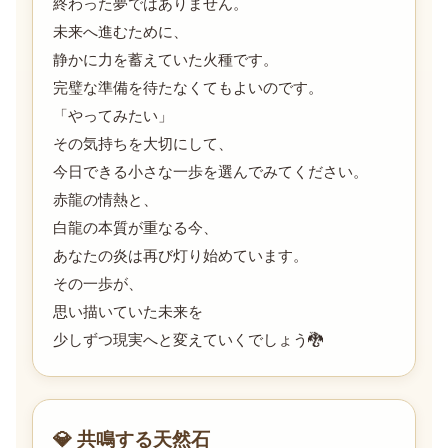
終わった夢ではありません。
未来へ進むために、
静かに力を蓄えていた火種です。
完璧な準備を待たなくてもよいのです。
「やってみたい」
その気持ちを大切にして、
今日できる小さな一歩を選んでみてください。
赤龍の情熱と、
白龍の本質が重なる今、
あなたの炎は再び灯り始めています。
その一歩が、
思い描いていた未来を
少しずつ現実へと変えていくでしょう🐉
💎 共鳴する天然石