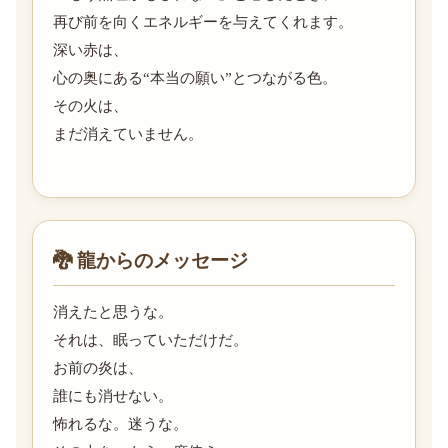
再び前を向くエネルギーを与えてくれます。
深い赤は、
心の奥にある“本当の願い”とつながる色。
その火は、
まだ消えていません。
🐉 龍からのメッセージ
消えたと思うな。
それは、眠っていただけだ。
お前の炎は、
誰にも消せない。
怖れるな。迷うな。