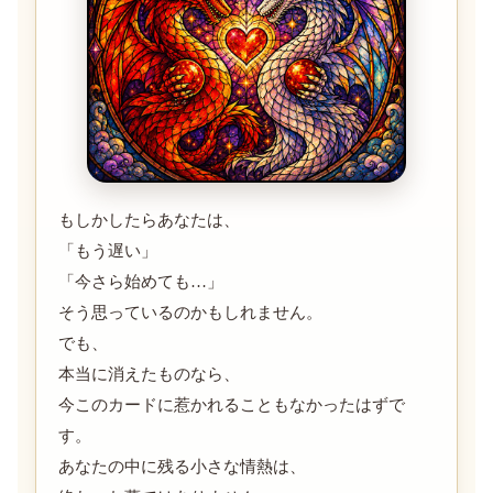
もしかしたらあなたは、
「もう遅い」
「今さら始めても…」
そう思っているのかもしれません。
でも、
本当に消えたものなら、
今このカードに惹かれることもなかったはずで
す。
あなたの中に残る小さな情熱は、