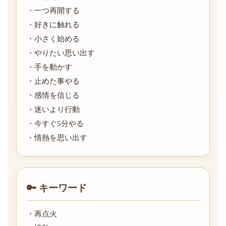
・一つ再開する
・好きに触れる
・小さく始める
・やりたい思い出す
・手を動かす
・止めた事やる
・感情を信じる
・迷いより行動
・今すぐ5分やる
・情熱を思い出す
🔑 キーワード
・再点火